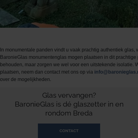
In monumentale panden vindt u vaak prachtig authentiek glas,
BaronieGlas monumentenglas mogen plaatsen in dit prachtige p
behouden, maar zorgen we wel voor een uitstekende isolatie. W
plaatsen, neem dan contact met ons op via
info@baronieglas.
over de mogelijkheden.
Glas vervangen?
BaronieGlas is dé glaszetter in en
rondom Breda
CONTACT