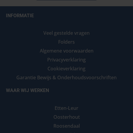
INFORMATIE
Veel gestelde vragen
Folders
Algemene voorwaarden
Privacyverklaring
Cookieverklaring
Garantie Bewijs & Onderhoudsvoorschriften
WAAR WIJ WERKEN
Etten-Leur
Oosterhout
Roosendaal